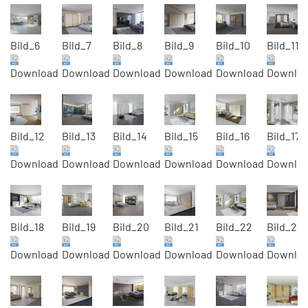
Bild_6
Bild_7
Bild_8
Bild_9
Bild_10
Bild_11
Download
Download
Download
Download
Download
Downlo
Bild_12
Bild_13
Bild_14
Bild_15
Bild_16
Bild_17
Download
Download
Download
Download
Download
Downlo
Bild_18
Bild_19
Bild_20
Bild_21
Bild_22
Bild_23
Download
Download
Download
Download
Download
Downlo