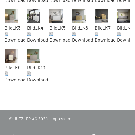
Bild_K3
Bild_K4
Bild_K5
Bild_K6
Bild_K7
Bild_K8
Download
Download
Download
Download
Download
Downlo
Bild_K9
Bild_K10
Download
Download
© JUTZLER AG 2024 |
Impressum