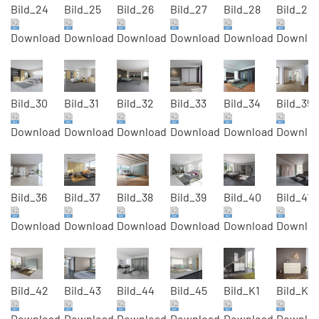
Bild_24
Bild_25
Bild_26
Bild_27
Bild_28
Bild_29
Download
Download
Download
Download
Download
Downlo
Bild_30
Bild_31
Bild_32
Bild_33
Bild_34
Bild_35
Download
Download
Download
Download
Download
Downlo
Bild_36
Bild_37
Bild_38
Bild_39
Bild_40
Bild_41
Download
Download
Download
Download
Download
Downlo
Bild_42
Bild_43
Bild_44
Bild_45
Bild_K1
Bild_K2
Download
Download
Download
Download
Download
Downlo